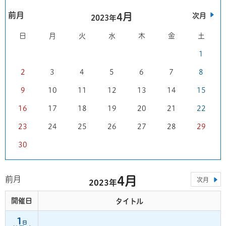
前月
4月
次月
2023年
日
月
火
水
木
金
土
1
2
3
4
5
6
7
8
9
10
11
12
13
14
15
16
17
18
19
20
21
22
23
24
25
26
27
28
29
30
4月
前月
次月
2023年
開催日
タイトル
1
日