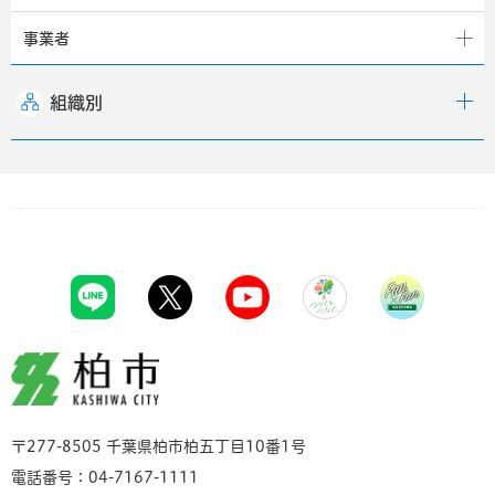
事業者
組織別
柏市
〒277-8505 千葉県柏市柏五丁目10番1号
電話番号：04-7167-1111