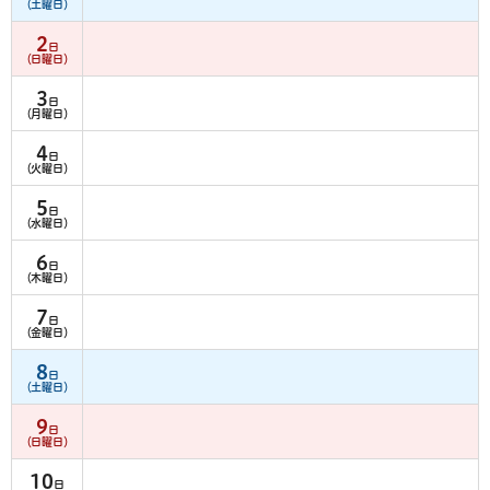
（土曜日）
2
日
（日曜日）
3
日
（月曜日）
4
日
（火曜日）
5
日
（水曜日）
6
日
（木曜日）
7
日
（金曜日）
8
日
（土曜日）
9
日
（日曜日）
10
日