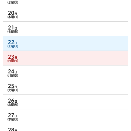
（水曜日）
20
日
（木曜日）
21
日
（金曜日）
22
日
（土曜日）
23
日
（日曜日）
24
日
（月曜日）
25
日
（火曜日）
26
日
（水曜日）
27
日
（木曜日）
28
日