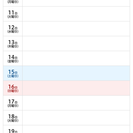
（月曜日）
11
日
（火曜日）
12
日
（水曜日）
13
日
（木曜日）
14
日
（金曜日）
15
日
（土曜日）
16
日
（日曜日）
17
日
（月曜日）
18
日
（火曜日）
19
日