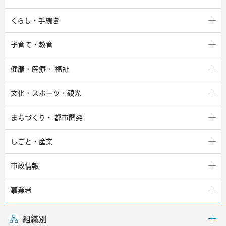
くらし・手続き
子育て・教育
健康・医療・
福祉
文化・スポーツ・観光
まちづくり・
都市開発
しごと・産業
市政情報
事業者
組織別