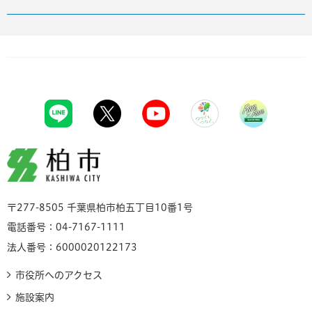
柏市
〒277-8505 千葉県柏市柏五丁目10番1号
電話番号：04-7167-1111
法人番号：6000020122173
市役所へのアクセス
施設案内