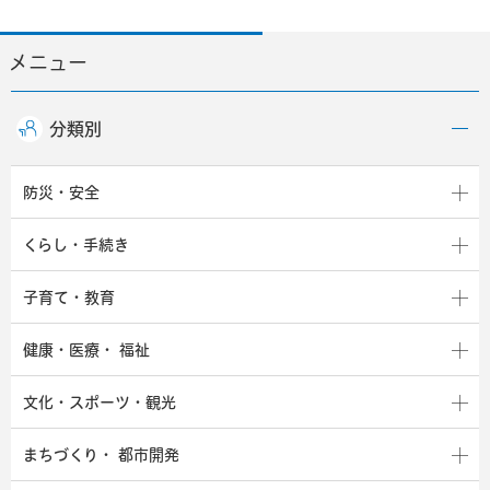
メニュー
分類別
防災・安全
くらし・手続き
子育て・教育
健康・医療・
福祉
文化・スポーツ・観光
まちづくり・
都市開発