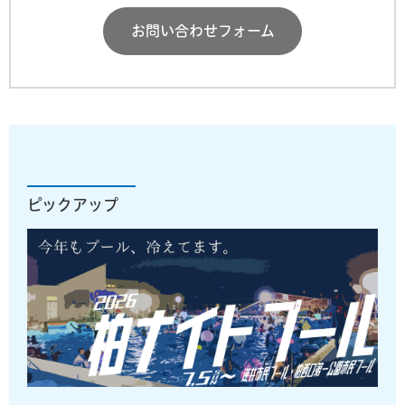
お問い合わせフォーム
ピックアップ