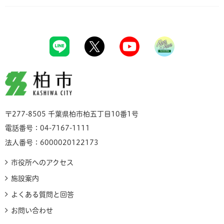
柏市
〒277-8505 千葉県柏市柏五丁目10番1号
電話番号：04-7167-1111
法人番号：6000020122173
市役所へのアクセス
施設案内
よくある質問と回答
お問い合わせ