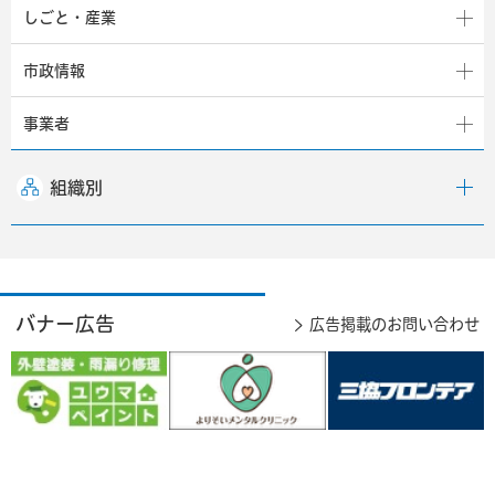
しごと・産業
市政情報
事業者
組織別
バナー広告
広告掲載のお問い合わせ