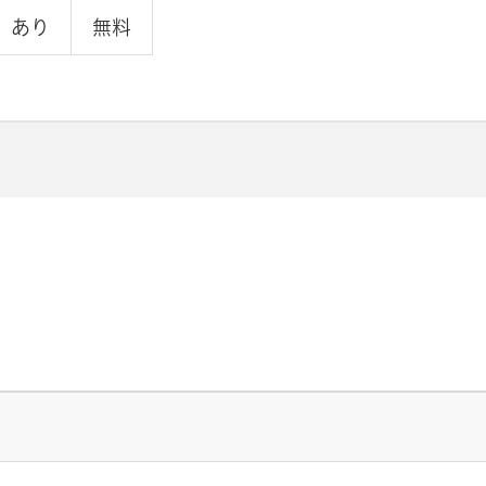
あり
無料