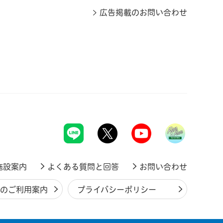
広告掲載のお問い合わせ
施設案内
よくある質問と回答
お問い合わせ
ジのご利用案内
プライバシーポリシー