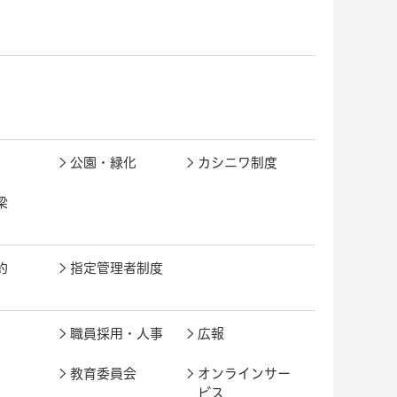
公園・緑化
カシニワ制度
梁
約
指定管理者制度
職員採用・人事
広報
教育委員会
オンラインサー
ビス