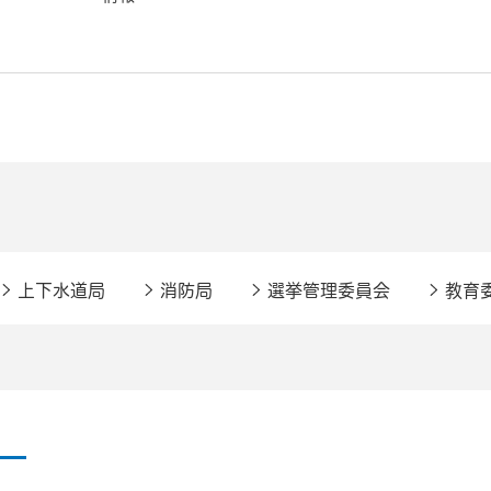
上下水道局
消防局
選挙管理委員会
教育