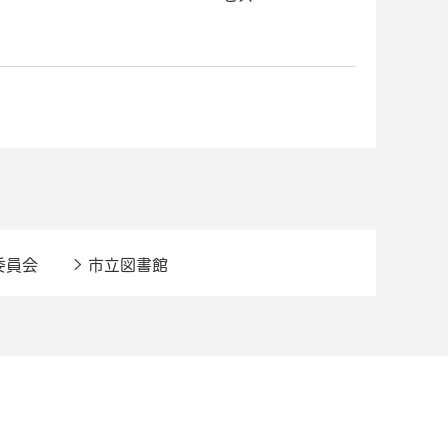
委員会
市立図書館