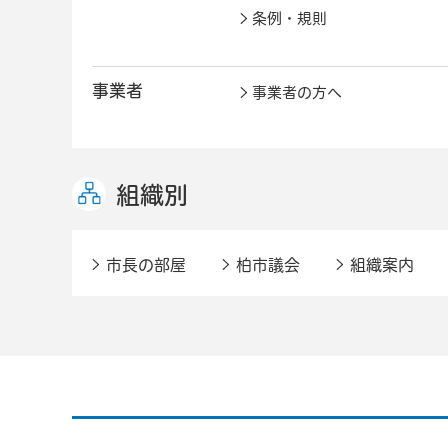
条例・規則
事業者
事業者の方へ
組織別
市長の部屋
柏市議会
組織案内