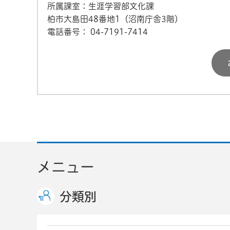
所属課室：生涯学習部文化課
柏市大島田48番地1（沼南庁舎3階）
電話番号：
04-7191-7414
メニュー
分類別