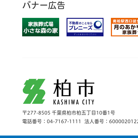
バナー広告
柏市
〒277-8505 千葉県柏市柏五丁目10番1号
電話番号：04-7167-1111
法人番号：600002012