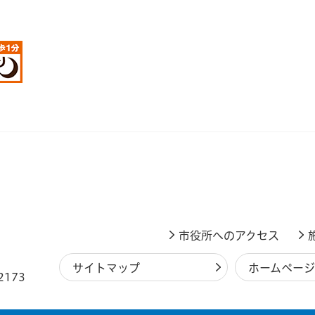
市役所へのアクセス
サイトマップ
ホームペー
2173