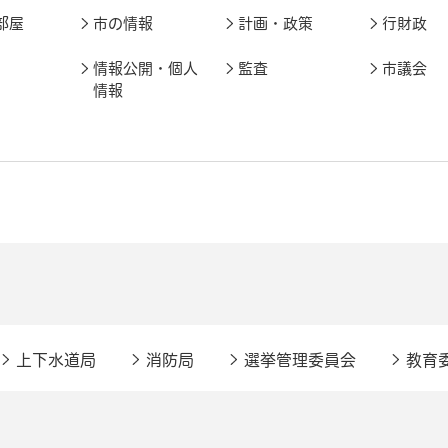
部屋
市の情報
計画・政策
行財政
情報公開・個人
監査
市議会
情報
上下水道局
消防局
選挙管理委員会
教育