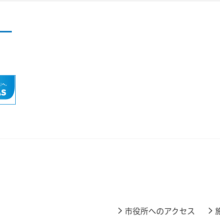
市役所へのアクセス