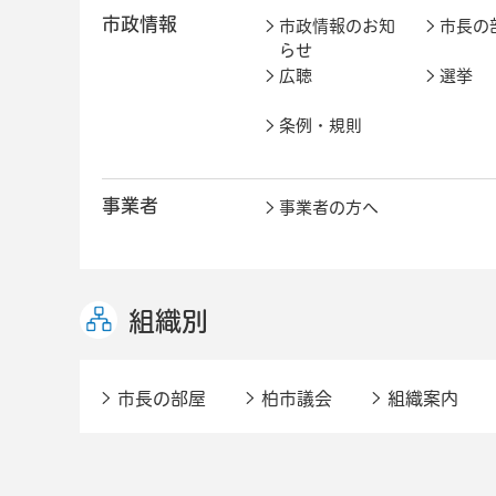
市政情報
市政情報のお知
市長の
らせ
広聴
選挙
条例・規則
事業者
事業者の方へ
組織別
市長の部屋
柏市議会
組織案内