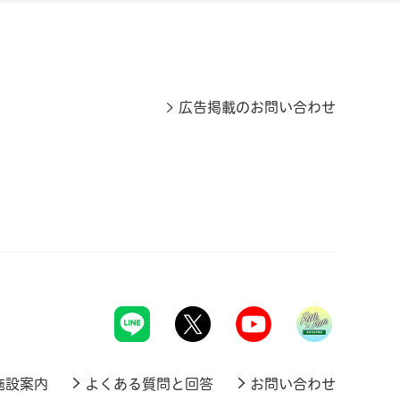
広告掲載のお問い合わせ
施設案内
よくある質問と回答
お問い合わせ