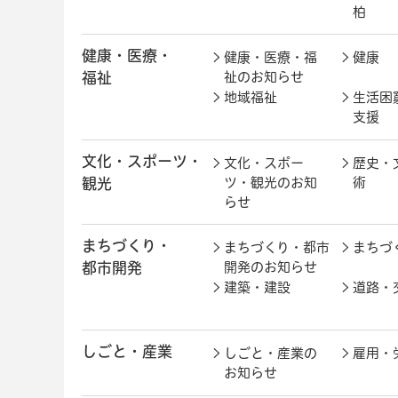
柏
健康・医療・
健康・医療・福
健康
福祉
祉のお知らせ
地域福祉
生活困
支援
文化・スポーツ・
文化・スポー
歴史・
観光
ツ・観光のお知
術
らせ
まちづくり・
まちづくり・都市
まちづ
都市開発
開発のお知らせ
建築・建設
道路・
しごと・産業
しごと・産業の
雇用・
お知らせ