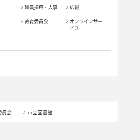
職員採用・人事
広報
教育委員会
オンラインサー
ビス
委員会
市立図書館