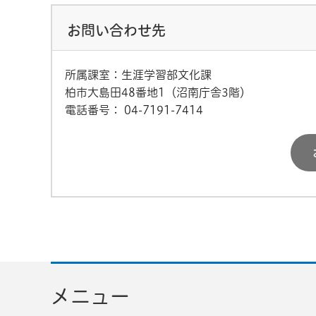
お問い合わせ先
所属課室：生涯学習部文化課
柏市大島田48番地1（沼南庁舎3階）
電話番号：
04-7191-7414
メニュー