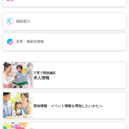
相談窓口
災害・感染症情報
子育て関係施設
求人情報
団体情報・イベント情報を周知したいかたへ