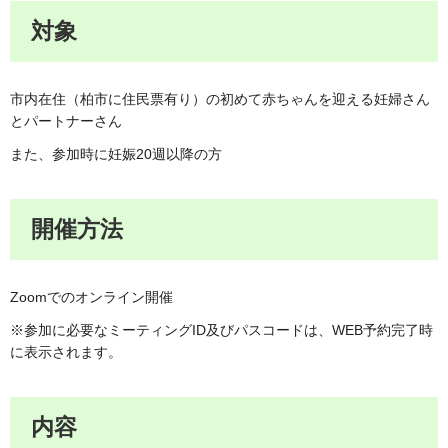
対象
市内在住（柏市に住民票有り）の初めて赤ちゃんを迎える妊婦さん
とパートナーさん
また、参加時に妊娠20週以降の方
開催方法
Zoomでのオンライン開催
※参加に必要なミーティングID及びパスコードは、WEB予約完了時
に表示されます。
内容