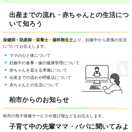
出産までの流れ・赤ちゃんとの生活につ
いて知ろう
保健師・助産師・栄養士・歯科衛生士
より、妊娠中から産後の生活
についてお伝えします。
ママの心と体について
妊娠中の食事・歯の健康管理について
赤ちゃんを迎える準備について
出産までの流れや呼吸法について
赤ちゃんとの生活について
柏市からのお知らせ
柏市の母子保健サービスや遊び場などをお伝えします。
子育て中の先輩ママ・パパに聞いてみよ