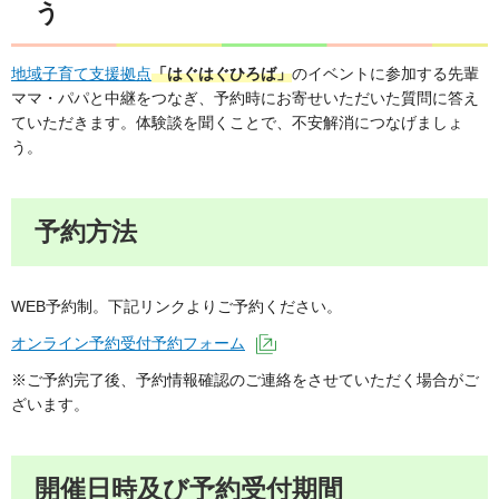
う
地域子育て支援拠点
「はぐはぐひろば」
のイベントに参加する先輩
ママ・パパと中継をつなぎ、予約時にお寄せいただいた質問に答え
ていただきます。体験談を聞くことで、不安解消につなげましょ
う。
予約方法
WEB予約制。下記リンクよりご予約ください。
オンライン予約受付予約フォーム
（外部サイトへリンク）
※ご予約完了後、予約情報確認のご連絡をさせていただく場合がご
ざいます。
開催日時及び予約受付期間