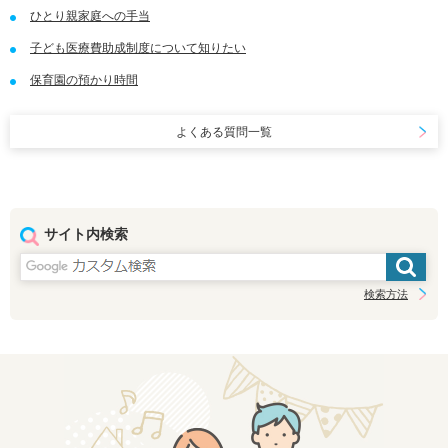
ひとり親家庭への手当
子ども医療費助成制度について知りたい
保育園の預かり時間
よくある質問一覧
サイト内検索
検索方法