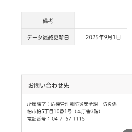
備考
2025年9月1日
データ最終更新日
お問い合わせ先
所属課室：危機管理部防災安全課 防災係
柏市柏5丁目10番1号（本庁舎3階）
電話番号：
04-7167-1115