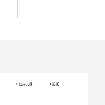
被災支援
防犯