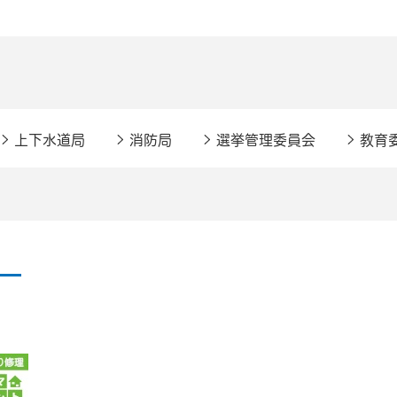
上下水道局
消防局
選挙管理委員会
教育