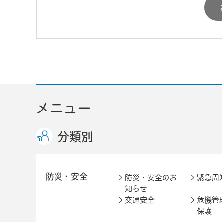
メニュー
分類別
防災・安全
防災・安全のお
緊急周
知らせ
交通安全
危機管
保護