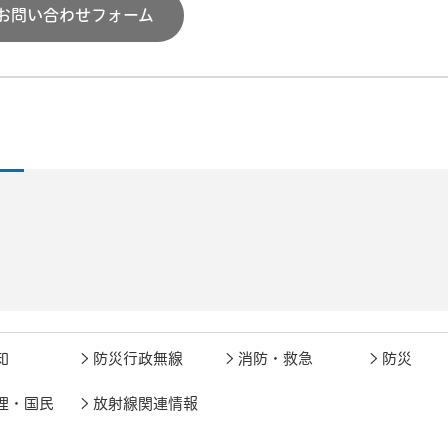
お問い合わせフォーム
知
防災行政無線
消防・救急
防災
理・国民
放射線関連情報