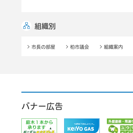
組織別
市長の部屋
柏市議会
組織案内
バナー広告