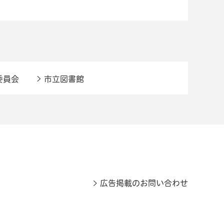
委員会
市立図書館
広告掲載のお問い合わせ