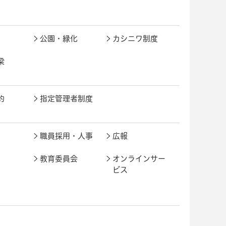
公園・緑化
カシニワ制度
梁
約
指定管理者制度
職員採用・人事
広報
教育委員会
オンラインサー
ビス