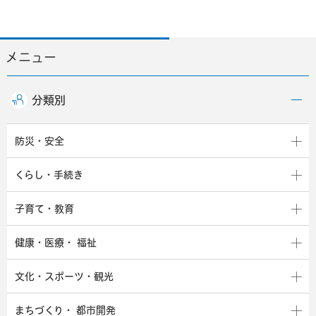
メニュー
分類別
防災・安全
くらし・手続き
子育て・教育
健康・医療・
福祉
文化・スポーツ・観光
まちづくり・
都市開発