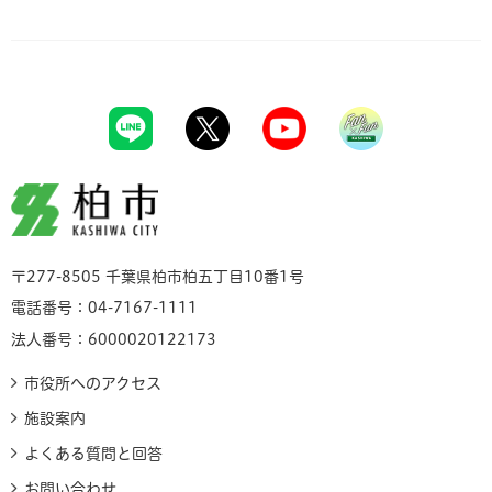
柏市
〒277-8505 千葉県柏市柏五丁目10番1号
電話番号：04-7167-1111
法人番号：6000020122173
市役所へのアクセス
施設案内
よくある質問と回答
お問い合わせ