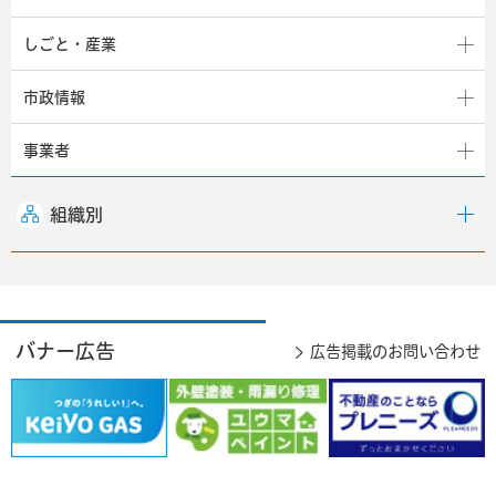
しごと・産業
市政情報
事業者
組織別
バナー広告
広告掲載のお問い合わせ