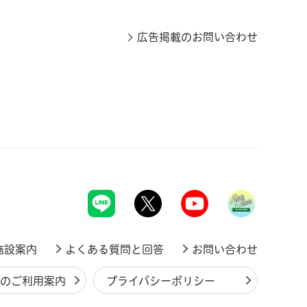
広告掲載のお問い合わせ
施設案内
よくある質問と回答
お問い合わせ
ジのご利用案内
プライバシーポリシー