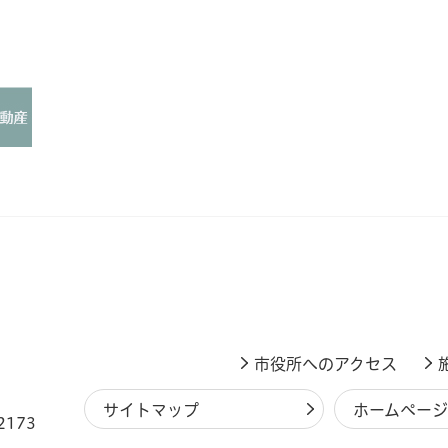
市役所へのアクセス
サイトマップ
ホームペー
2173