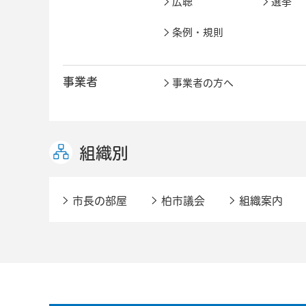
広聴
選挙
条例・規則
事業者
事業者の方へ
組織別
市長の部屋
柏市議会
組織案内