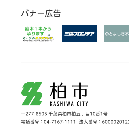
バナー広告
柏市
〒277-8505 千葉県柏市柏五丁目10番1号
電話番号：04-7167-1111
法人番号：600002012