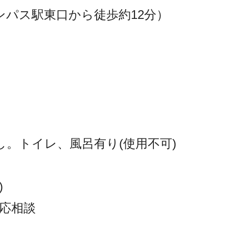
ンパス駅東口から徒歩約12分）
。トイレ、風呂有り(使用不可)
)
応相談