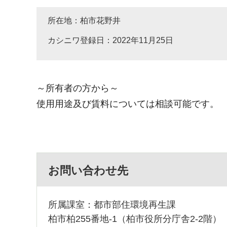
所在地：柏市花野井
カシニワ登録日：2022年11月25日
～所有者の方から～
使用用途及び賃料については相談可能です。
お問い合わせ先
所属課室：都市部住環境再生課
柏市柏255番地-1（柏市役所分庁舎2-2階）