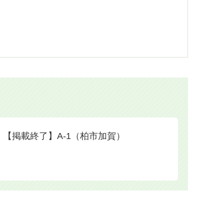
【掲載終了】A-1（柏市加賀）