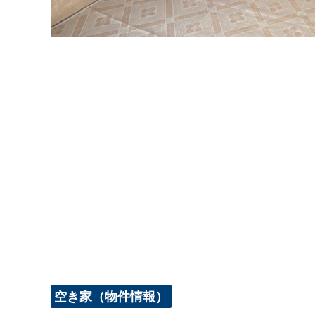
空き家（物件情報）