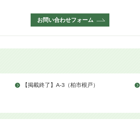
お問い合わせフォーム
【掲載終了】A-3（柏市根戸）