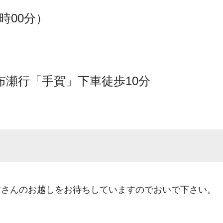
時00分）
瀬行「手賀」下車徒歩10分
皆さんのお越しをお待ちしていますのでおいで下さい。