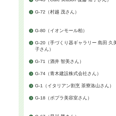
G-72（村越 茂さん）
G-80（イオンモール柏）
G-20（手づくり器ギャラリー 島田 久
子さん）
G-71（酒井 智美さん）
G-74（青木建設株式会社さん）
G-1（イタリアン割烹 茶寮洛山さん）
G-18（ポプラ美容室さん）