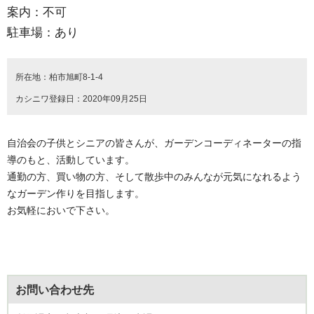
案内：不可
駐車場：あり
所在地：柏市旭町8-1-4
カシニワ登録日：2020年09月25日
自治会の子供とシニアの皆さんが、ガーデンコーディネーターの指
導のもと、活動しています。
通勤の方、買い物の方、そして散歩中のみんなが元気になれるよう
なガーデン作りを目指します。
お気軽においで下さい。
お問い合わせ先