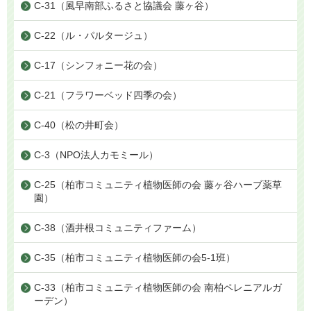
C-31（風早南部ふるさと協議会 藤ヶ谷）
C-22（ル・パルタージュ）
C-17（シンフォニー花の会）
C-21（フラワーベッド四季の会）
C-40（松の井町会）
C-3（NPO法人カモミール）
C-25（柏市コミュニティ植物医師の会 藤ヶ谷ハーブ薬草
園）
C-38（酒井根コミュニティファーム）
C-35（柏市コミュニティ植物医師の会5-1班）
C-33（柏市コミュニティ植物医師の会 南柏ペレニアルガ
ーデン）