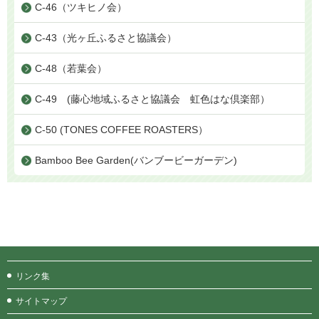
C-46（ツキヒノ会）
C-43（光ヶ丘ふるさと協議会）
C-48（若葉会）
C-49 (藤心地域ふるさと協議会 虹色はな倶楽部）
C-50 (TONES COFFEE ROASTERS）
Bamboo Bee Garden(バンブービーガーデン)
リンク集
サイトマップ