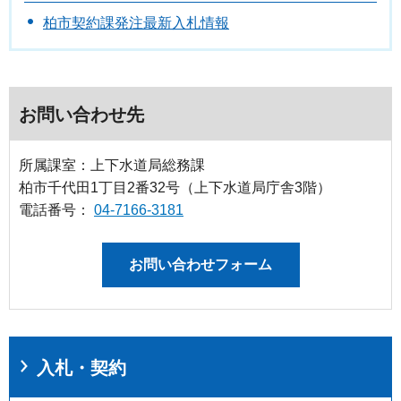
柏市契約課発注最新入札情報
お問い合わせ先
所属課室：上下水道局総務課
柏市千代田1丁目2番32号（上下水道局庁舎3階）
電話番号：
04-7166-3181
お問い合わせフォーム
入札・契約