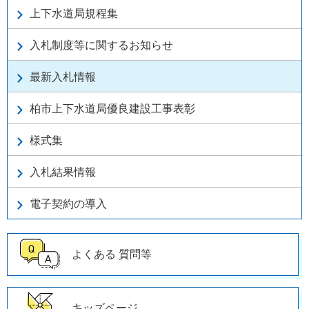
上下水道局規程集
入札制度等に関するお知らせ
最新入札情報
柏市上下水道局優良建設工事表彰
様式集
入札結果情報
電子契約の導入
よくある
質問等
キッズページ