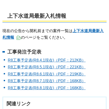
上下水道局最新入札情報
現在の公告から開札前までの案件一覧は
上下水道局
最新入
札情報
のページをご覧ください。
（外部サイトへリンク）
工事発注予定表
R8工事予定表(R8.4.1現在)（PDF：212KB）
R8工事予定表(R8.5.1現在)（PDF：221KB）
R8工事予定表(R8.6.1現在)（PDF：219KB）
R8工事予定表(R8.7.1現在)（PDF：168KB）
R8工事予定表(R8.8.1現在)（PDF：168KB）
関連リンク