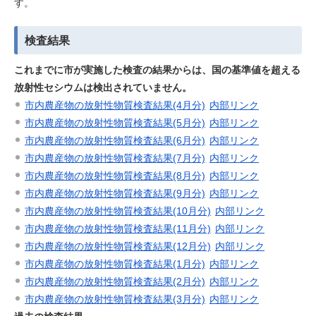
す。
検査結果
これまでに市が実施した検査の結果からは、国の基準値を超える
放射性セシウムは検出されていません。
市内農産物の放射性物質検査結果(4月分)
内部リンク
市内農産物の放射性物質検査結果(5月分)
内部リンク
市内農産物の放射性物質検査結果(6月分)
内部リンク
市内農産物の放射性物質検査結果(7月分)
内部リンク
市内農産物の放射性物質検査結果(8月分)
内部リンク
市内農産物の放射性物質検査結果(9月分)
内部リンク
市内農産物の放射性物質検査結果(10月分)
内部リンク
市内農産物の放射性物質検査結果(11月分)
内部リンク
市内農産物の放射性物質検査結果(12月分)
内部リンク
市内農産物の放射性物質検査結果(1月分)
内部リンク
市内農産物の放射性物質検査結果(2月分)
内部リンク
市内農産物の放射性物質検査結果(3月分)
内部リンク