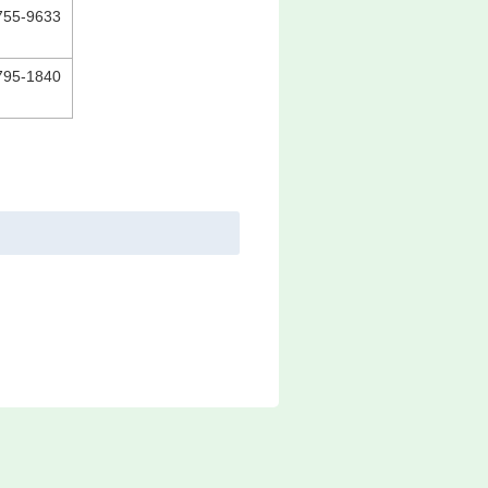
55-9633
95-1840