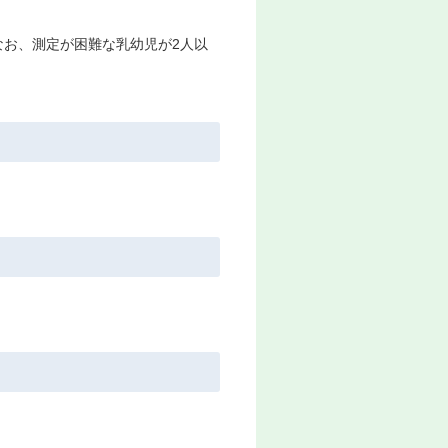
お、測定が困難な乳幼児が2人以