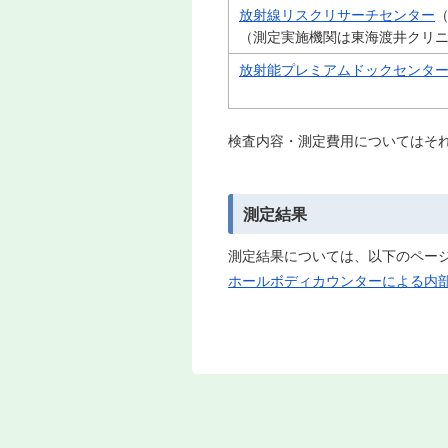
放射線リスクリサーチセンター
（測定実施機関は東海渡井クリ
放射能プレミアムドックセンタ
検査内容・測定費用についてはそ
測定結果
測定結果については、以下のペー
ホールボディカウンターによる内