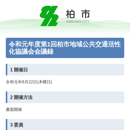
令和元年度第1回柏市地域公共交通活性
化協議会会議録
1 開催日
令和元年8月22日(木曜日)
2 開催方法
書面開催
3 委員