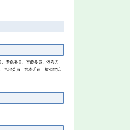
委員、君島委員、齊藤委員、酒巻氏
員、宮部委員、宮本委員、横須賀氏