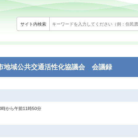
サイト内検索
柏市地域公共交通活性化協議会 会議録
0時から午前11時50分