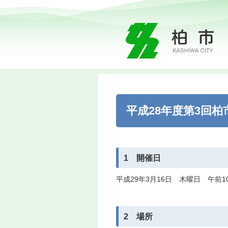
平成28年度第3回
1 開催日
平成29年3月16日 木曜日 午前1
2 場所