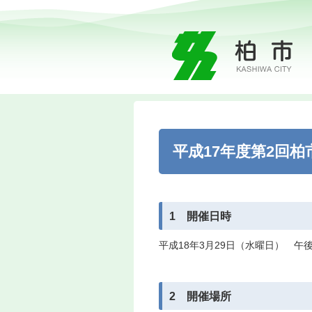
平成17年度第2回
1 開催日時
平成18年3月29日（水曜日） 午後
2 開催場所