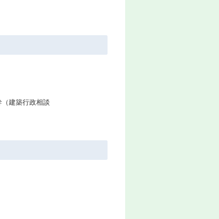
幹（建築行政相談