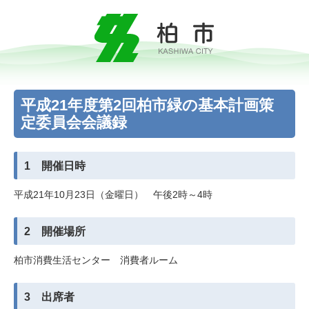
平成21年度第2回柏市緑の基本計画策
定委員会会議録
1 開催日時
平成21年10月23日（金曜日） 午後2時～4時
2 開催場所
柏市消費生活センター 消費者ルーム
3 出席者