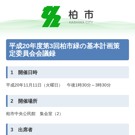
平成20年度第3回柏市緑の基本計画策
定委員会会議録
1 開催日時
平成20年11月11日（火曜日） 午後1時30分～3時30分
2 開催場所
柏市中央公民館 集会室（2）
3 出席者