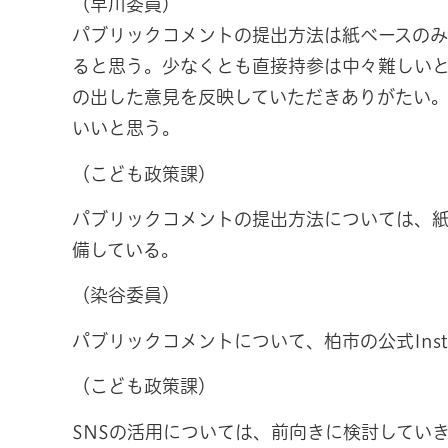
（早川委員）
パブリックコメントの提出方法は紙ベースのみ
ると思う。少なくとも直接持参は中々難しいと
の出した意見を反映していただきありがたい
いいと思う。
（こども政策課）
パブリックコメントの提出方法については、
備している。
（染谷委員）
パブリックコメントについて、柏市の公式Inst
（こども政策課）
SNSの活用については、前向きに検討してい