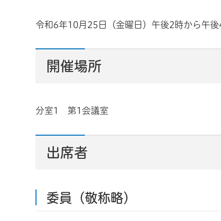
令和6年10月25日（金曜日）午後2時から午後
開催場所
分室1 第1会議室
出席者
委員（敬称略）