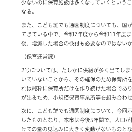
少ないのに保育施設は多くなっていくというこ
なる。
また、こども誰でも通園制度についても、国
てきている中で、令和7年度から令和11年度
後、増減した場合の検討も必要なのではない
（保育運営課）
2号については、たしかに供給が多く出てしま
いていないことから、その確保のため保育所を
れは純粋に保育所だけを作り続けた場合であり
が出るため、小規模保育事業所等を組み合わ
次に、こども誰でも通園制度について、今回
したものとなり、本市は今後5年間で、人口が
けての量の見込みに大きく変動がないものと