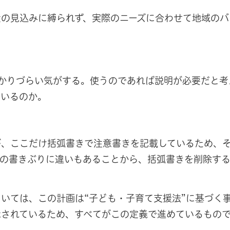
の見込みに縛られず、実際のニーズに合わせて地域のバ
分かりづらい気がする。使うのであれば説明が必要だと考
ているのか。
が、ここだけ括弧書きで注意書きを記載しているため、
との書きぶりに違いもあることから、括弧書きを削除す
いては、この計画は“子ども・子育て支援法”に基づく
示されているため、すべてがこの定義で進めているもの