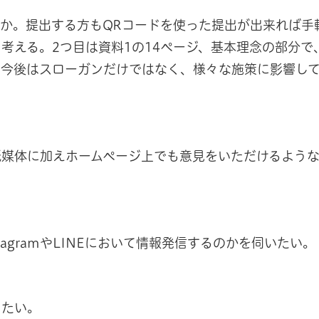
か。提出する方もQRコードを使った提出が出来れば手
考える。2つ目は資料1の14ページ、基本理念の部分で
。今後はスローガンだけではなく、様々な施策に影響し
紙媒体に加えホームページ上でも意見をいただけるよう
agramやLINEにおいて情報発信するのかを伺いたい。
きたい。