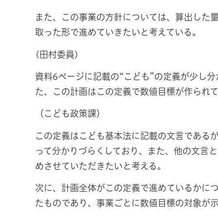
また、この事業の方針については、算出した量
取った形で進めていきたいと考えている。
(田村委員)
資料6ページに記載の“こども”の定義が少し
た、この計画はこの定義で数値目標が作られ
（こども政策課）
この定義はこども基本法に記載の文言である
って分かりづらくしており、また、他の文言
めさせていただきたいと考える。
次に、計画全体がこの定義で進めているかにつ
たものであり、事業ごとに数値目標の対象が