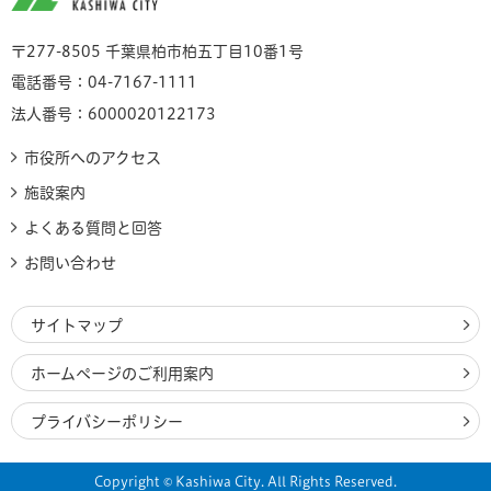
〒277-8505 千葉県柏市柏五丁目10番1号
電話番号：04-7167-1111
法人番号：6000020122173
市役所へのアクセス
施設案内
よくある質問と回答
お問い合わせ
サイトマップ
ホームページのご利用案内
プライバシーポリシー
Copyright © Kashiwa City. All Rights Reserved.