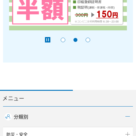
メニュー
分類別
防災・安全