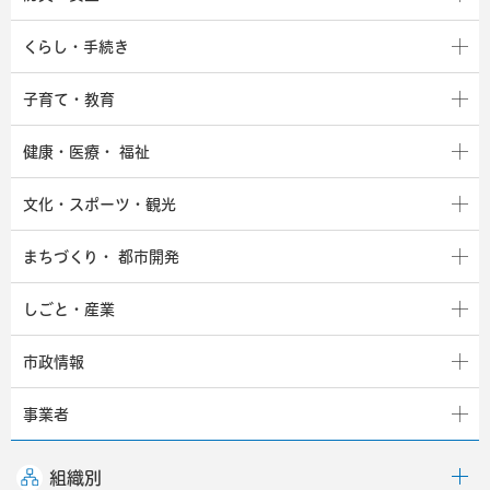
くらし・手続き
子育て・教育
健康・医療・
福祉
文化・スポーツ・観光
まちづくり・
都市開発
しごと・産業
市政情報
事業者
組織別