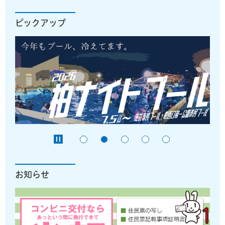
ピックアップ
お知らせ