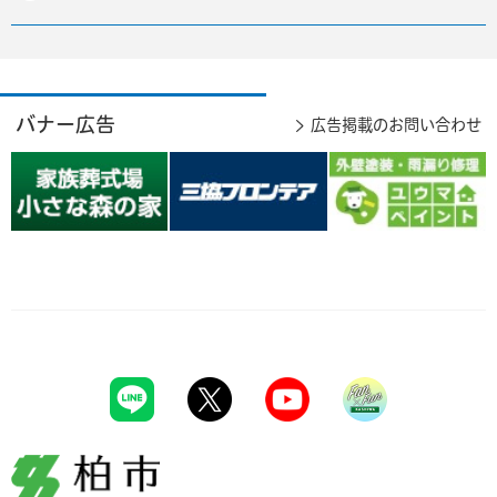
バナー広告
広告掲載のお問い合わせ
柏市