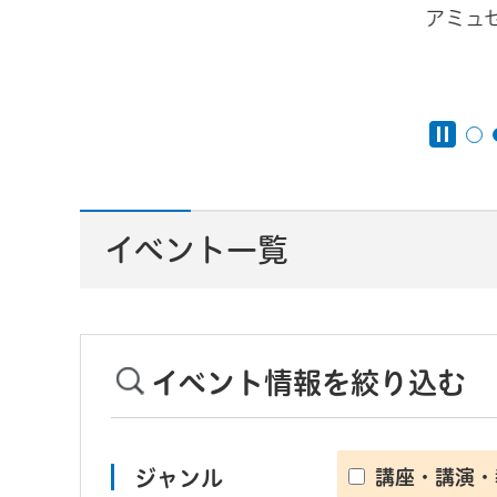
アミュ
んと
イベント一覧
イベント情報を絞り込む
ジャンル
講座・講演・