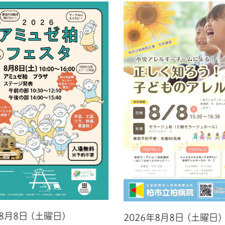
年8月8日 (土曜日)
2026年8月8日 (土曜日)