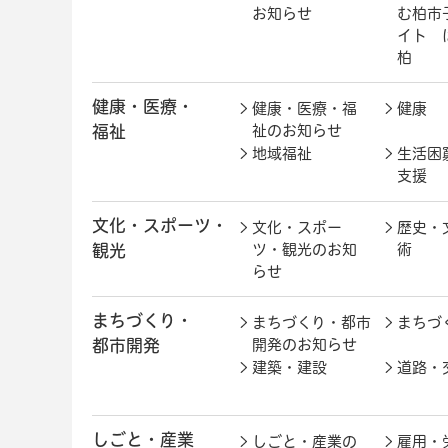
お知らせ
む柏市
イト 
柏
健康・医療・
健康・医療・福
健康
福祉
祉のお知らせ
地域福祉
生活困
支援
文化・スポーツ・
文化・スポー
歴史・
観光
ツ・観光のお知
術
らせ
まちづくり・
まちづくり・都市
まちづ
都市開発
開発のお知らせ
建築・建設
道路・
しごと・産業
しごと・産業の
雇用・