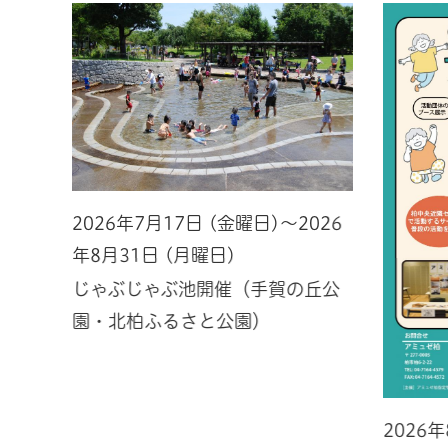
2026年7月17日 (金曜日)～2026
年8月31日 (月曜日)
じゃぶじゃぶ池開催（手賀の丘公
園・北柏ふるさと公園）
2026
026