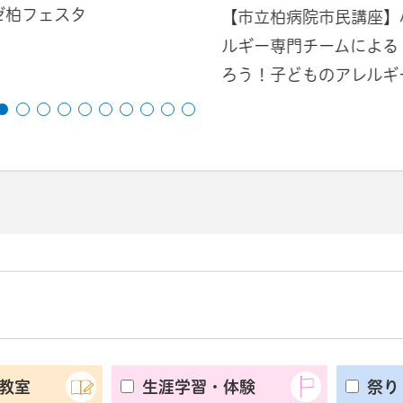
ゼ柏フェスタ
【市立柏病院市民講座】
ルギー専門チームによる
ろう！子どものアレルギ
教室
生涯学習・体験
祭り