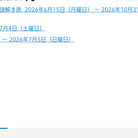
旅 2026年6月15日（月曜日） ～ 2026年10月3
7月4日（土曜日）
 ～ 2026年7月5日（日曜日）