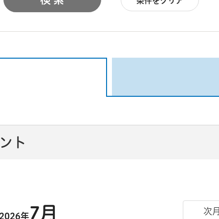
条件をクリア
ベント
7月
次
2026年