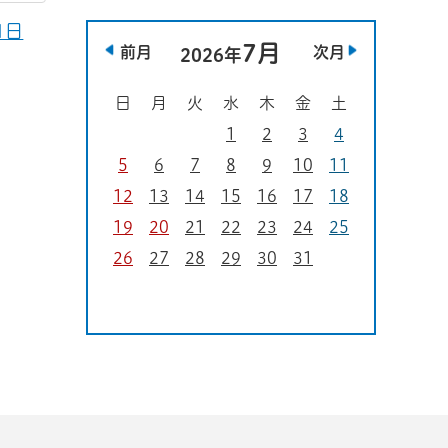
1日
7月
前月
次月
2026年
日
月
火
水
木
金
土
1
2
3
4
5
6
7
8
9
10
11
12
13
14
15
16
17
18
19
20
21
22
23
24
25
26
27
28
29
30
31