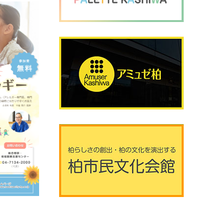
2026年8月8日 (土曜日)
20