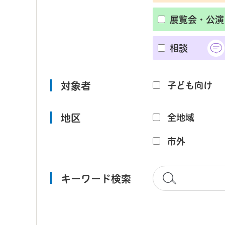
展覧会・公演
相談
対象者
子ども向け
地区
全地域
市外
キーワード検索