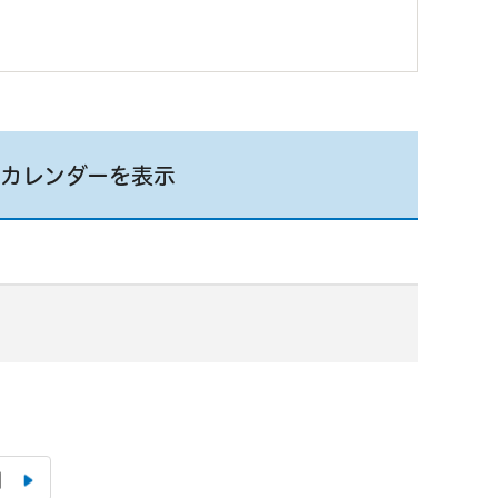
カレンダーを表示
月