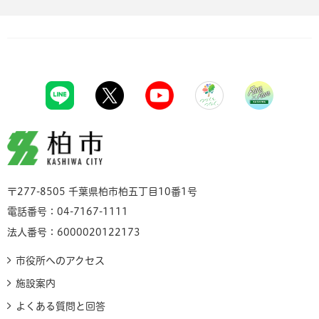
柏市
〒277-8505 千葉県柏市柏五丁目10番1号
電話番号：04-7167-1111
法人番号：6000020122173
市役所へのアクセス
施設案内
よくある質問と回答