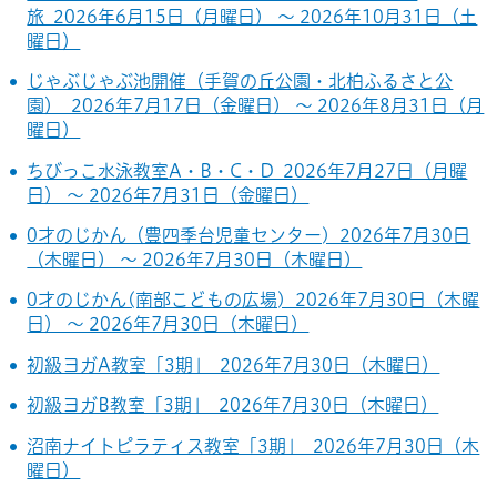
旅 2026年6月15日（月曜日） ～ 2026年10月31日（土
曜日）
じゃぶじゃぶ池開催（手賀の丘公園・北柏ふるさと公
園） 2026年7月17日（金曜日） ～ 2026年8月31日（月
曜日）
ちびっこ水泳教室A・B・C・D 2026年7月27日（月曜
日） ～ 2026年7月31日（金曜日）
0才のじかん（豊四季台児童センター) 2026年7月30日
（木曜日） ～ 2026年7月30日（木曜日）
0才のじかん(南部こどもの広場) 2026年7月30日（木曜
日） ～ 2026年7月30日（木曜日）
初級ヨガA教室「3期」 2026年7月30日（木曜日）
初級ヨガB教室「3期」 2026年7月30日（木曜日）
沼南ナイトピラティス教室「3期」 2026年7月30日（木
曜日）