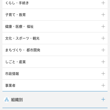
くらし・手続き
子育て・教育
健康・医療・
福祉
文化・スポーツ・観光
まちづくり・
都市開発
しごと・産業
市政情報
事業者
組織別