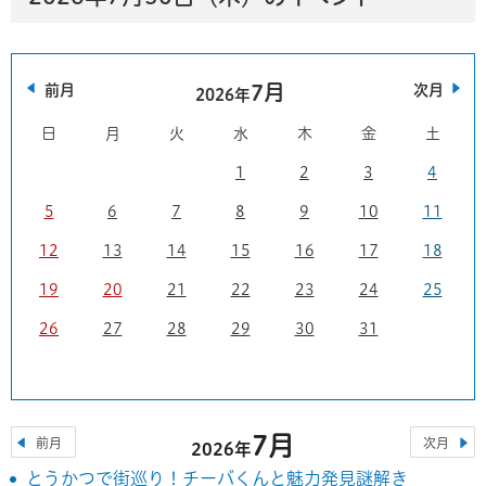
7月
前月
次月
2026年
日
月
火
水
木
金
土
1
2
3
4
5
6
7
8
9
10
11
12
13
14
15
16
17
18
19
20
21
22
23
24
25
26
27
28
29
30
31
7月
前月
次月
2026年
とうかつで街巡り！チーバくんと魅力発見謎解き