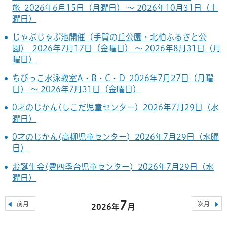
旅 2026年6月15日（月曜日） ～ 2026年10月31日（土
曜日）
じゃぶじゃぶ池開催（手賀の丘公園・北柏ふるさと公
園） 2026年7月17日（金曜日） ～ 2026年8月31日（月
曜日）
ちびっこ水泳教室A・B・C・D 2026年7月27日（月曜
日） ～ 2026年7月31日（金曜日）
0才のじかん(しこだ児童センター) 2026年7月29日（水
曜日）
0才のじかん(高柳児童センター) 2026年7月29日（水曜
日）
お誕生会(豊四季台児童センター) 2026年7月29日（水
曜日）
7
前月
次月
2026年
月