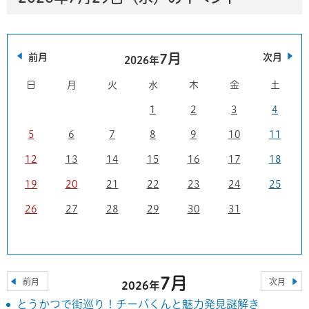
7月
前月
次月
2026年
日
月
火
水
木
金
土
1
2
3
4
5
6
7
8
9
10
11
12
13
14
15
16
17
18
19
20
21
22
23
24
25
26
27
28
29
30
31
7月
前月
次月
2026年
とうかつで街巡り！チーバくんと魅力発見謎解き