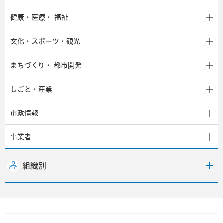
健康・医療・
福祉
文化・スポーツ・観光
まちづくり・
都市開発
しごと・産業
市政情報
事業者
組織別