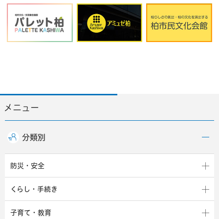
メニュー
分類別
防災・安全
くらし・手続き
子育て・教育