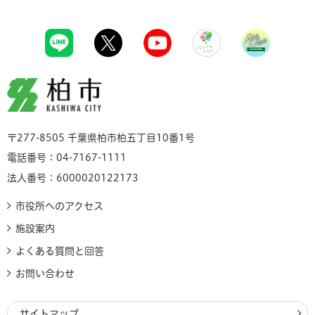
柏市
〒277-8505 千葉県柏市柏五丁目10番1号
電話番号：04-7167-1111
法人番号：6000020122173
市役所へのアクセス
施設案内
よくある質問と回答
お問い合わせ
サイトマップ