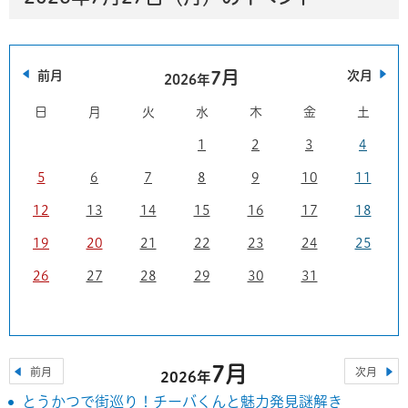
7月
前月
次月
2026年
日
月
火
水
木
金
土
1
2
3
4
5
6
7
8
9
10
11
12
13
14
15
16
17
18
19
20
21
22
23
24
25
26
27
28
29
30
31
7月
前月
次月
2026年
とうかつで街巡り！チーバくんと魅力発見謎解き