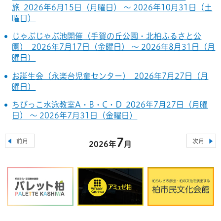
旅 2026年6月15日（月曜日） ～ 2026年10月31日（土
曜日）
じゃぶじゃぶ池開催（手賀の丘公園・北柏ふるさと公
園） 2026年7月17日（金曜日） ～ 2026年8月31日（月
曜日）
お誕生会（永楽台児童センター） 2026年7月27日（月
曜日）
ちびっこ水泳教室A・B・C・D 2026年7月27日（月曜
日） ～ 2026年7月31日（金曜日）
7
前月
次月
2026年
月