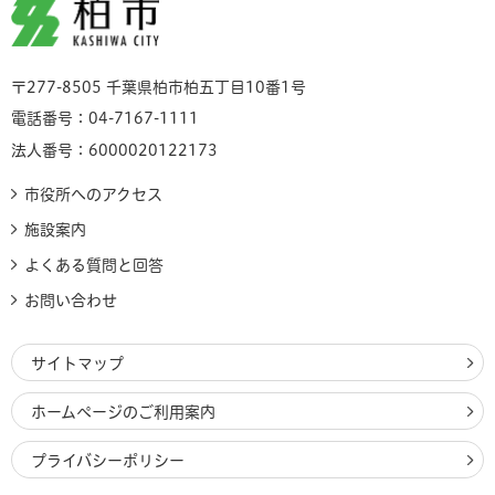
柏市
〒277-8505 千葉県柏市柏五丁目10番1号
電話番号：04-7167-1111
法人番号：6000020122173
市役所へのアクセス
施設案内
よくある質問と回答
お問い合わせ
サイトマップ
ホームページのご利用案内
プライバシーポリシー