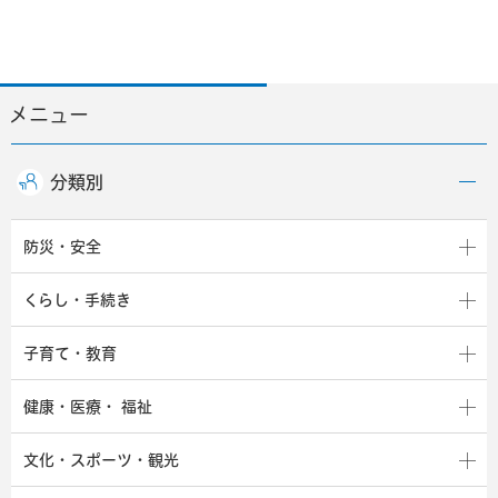
メニュー
分類別
防災・安全
くらし・手続き
子育て・教育
健康・医療・
福祉
文化・スポーツ・観光