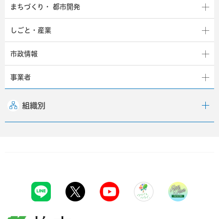
まちづくり・
都市開発
しごと・産業
市政情報
事業者
組織別