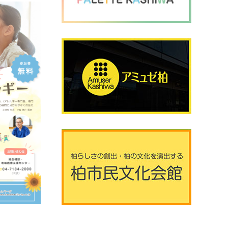
2026年8月8日 (土曜日)
20