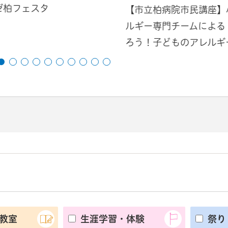
ゼ柏フェスタ
【市立柏病院市民講座】
ルギー専門チームによる
ろう！子どものアレルギ
教室
生涯学習・体験
祭り