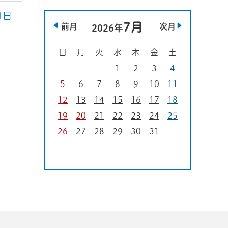
1日
7月
前月
次月
2026年
日
月
火
水
木
金
土
1
2
3
4
5
6
7
8
9
10
11
12
13
14
15
16
17
18
19
20
21
22
23
24
25
26
27
28
29
30
31