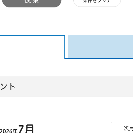
条件をクリア
ベント
7月
次
2026年