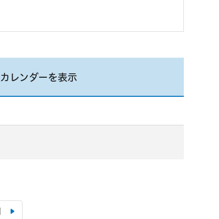
カレンダーを表示
月