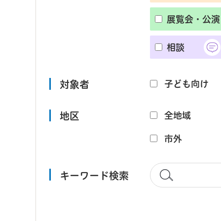
展覧会・公演
相談
対象者
子ども向け
地区
全地域
市外
キーワード検索