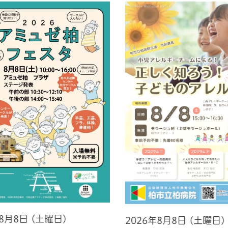
年8月8日 (土曜日)
2026年8月8日 (土曜日)