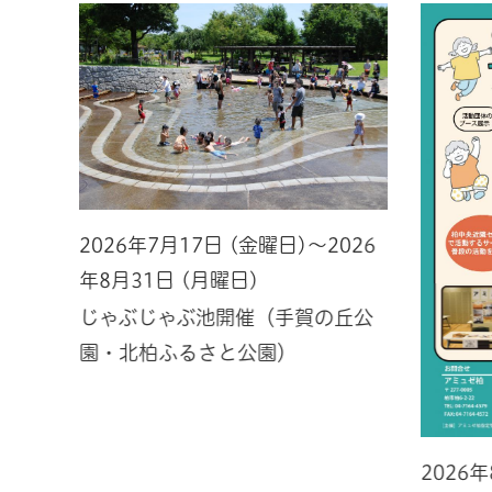
2026年7月17日 (金曜日)～2026
年8月31日 (月曜日)
じゃぶじゃぶ池開催（手賀の丘公
園・北柏ふるさと公園）
2026
026