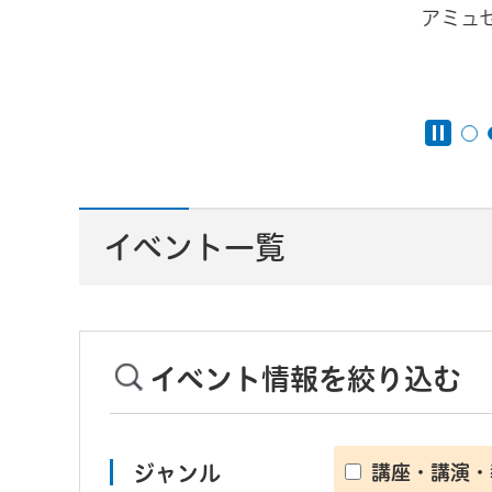
アミュ
んと
イベント一覧
イベント情報を絞り込む
ジャンル
講座・講演・