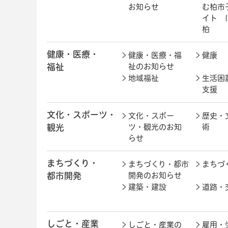
お知らせ
む柏市
イト 
柏
健康・医療・
健康・医療・福
健康
福祉
祉のお知らせ
地域福祉
生活困
支援
文化・スポーツ・
文化・スポー
歴史・
観光
ツ・観光のお知
術
らせ
まちづくり・
まちづくり・都市
まちづ
都市開発
開発のお知らせ
建築・建設
道路・
しごと・産業
しごと・産業の
雇用・