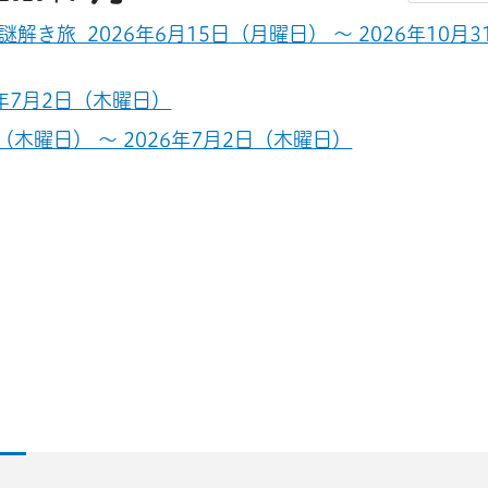
旅 2026年6月15日（月曜日） ～ 2026年10月3
6年7月2日（木曜日）
（木曜日） ～ 2026年7月2日（木曜日）