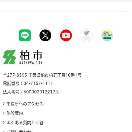
柏市
〒277-8505 千葉県柏市柏五丁目10番1号
電話番号：04-7167-1111
法人番号：6000020122173
市役所へのアクセス
施設案内
よくある質問と回答
お問い合わせ