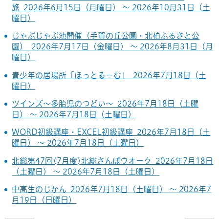
旅 2026年6月15日（月曜日） ～ 2026年10月31日（土
曜日）
じゃぶじゃぶ池開催（手賀の丘公園・北柏ふるさと公
園） 2026年7月17日（金曜日） ～ 2026年8月31日（月
曜日）
青少年の居場所「ほっとるーむ」 2026年7月18日（土
曜日）
ツインズ～多胎児のつどい～ 2026年7月18日（土曜
日） ～ 2026年7月18日（土曜日）
WORD初級講座・EXCEL初級講座 2026年7月18日（土
曜日） ～ 2026年7月18日（土曜日）
北総第47回(7月度)北総さんぽウオーク 2026年7月18日
（土曜日） ～ 2026年7月18日（土曜日）
中高生のじかん 2026年7月18日（土曜日） ～ 2026年7
月19日（日曜日）