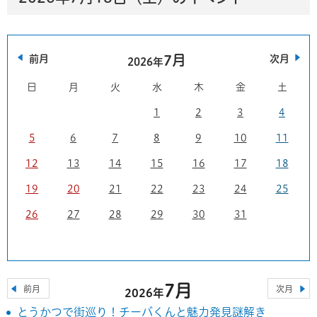
7月
前月
次月
2026年
日
月
火
水
木
金
土
1
2
3
4
5
6
7
8
9
10
11
12
13
14
15
16
17
18
19
20
21
22
23
24
25
26
27
28
29
30
31
7月
前月
次月
2026年
とうかつで街巡り！チーバくんと魅力発見謎解き