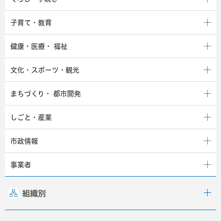
子育て・教育
健康・医療・
福祉
文化・スポーツ・観光
まちづくり・
都市開発
しごと・産業
市政情報
事業者
組織別