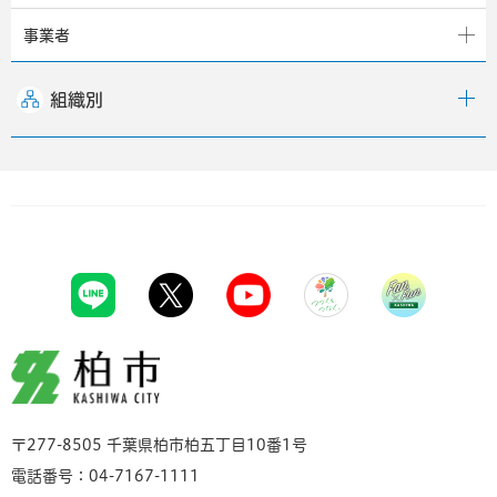
事業者
組織別
柏市
〒277-8505 千葉県柏市柏五丁目10番1号
電話番号：04-7167-1111