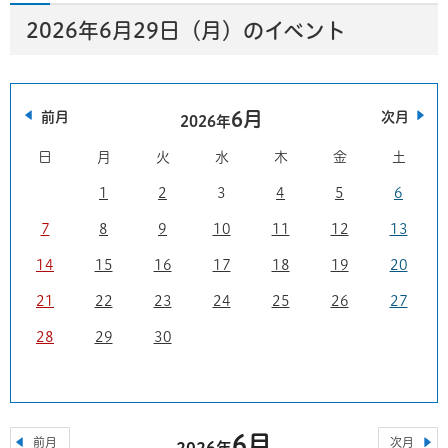
2026年6月29日（月）のイベント
6月
前月
次月
2026年
日
月
火
水
木
金
土
1
2
3
4
5
6
7
8
9
10
11
12
13
14
15
16
17
18
19
20
21
22
23
24
25
26
27
28
29
30
6月
前月
次月
2026年