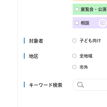
展覧会・公演
相談
対象者
子ども向け
地区
全地域
市外
キーワード検索