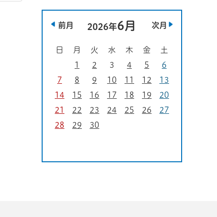
6月
前月
次月
2026年
日
月
火
水
木
金
土
1
2
3
4
5
6
7
8
9
10
11
12
13
14
15
16
17
18
19
20
21
22
23
24
25
26
27
28
29
30