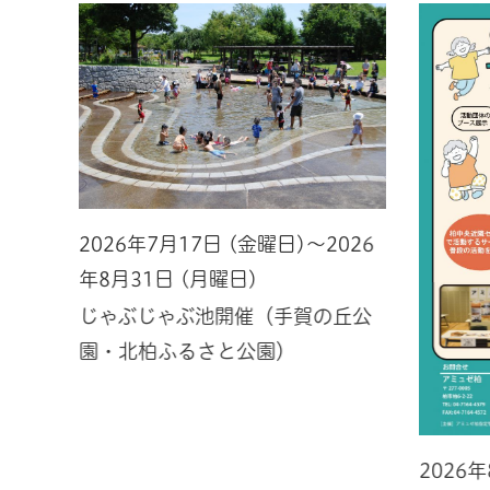
2026年7月17日 (金曜日)～2026
年8月31日 (月曜日)
じゃぶじゃぶ池開催（手賀の丘公
園・北柏ふるさと公園）
2026
026