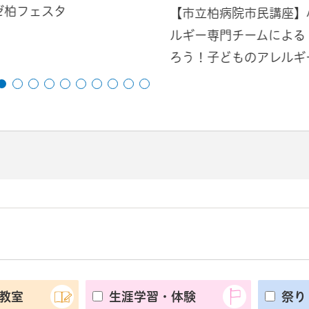
ゼ柏フェスタ
【市立柏病院市民講座】
ルギー専門チームによる
ろう！子どものアレルギ
教室
生涯学習・体験
祭り