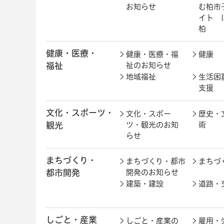
お知らせ
む柏市
イト 
柏
健康・医療・
健康・医療・福
健康
福祉
祉のお知らせ
地域福祉
生活困
支援
文化・スポーツ・
文化・スポー
歴史・
観光
ツ・観光のお知
術
らせ
まちづくり・
まちづくり・都市
まちづ
都市開発
開発のお知らせ
建築・建設
道路・
しごと・産業
しごと・産業の
雇用・