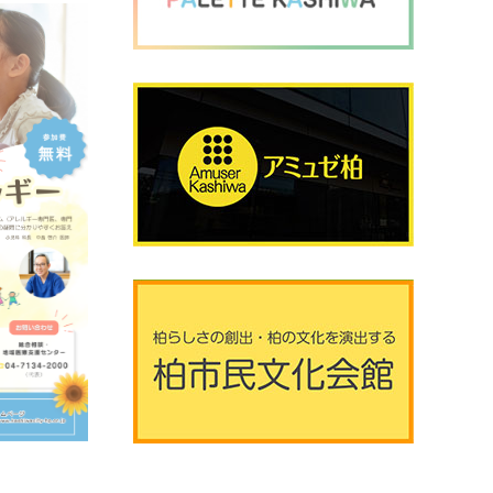
2026年8月8日 (土曜日)
20