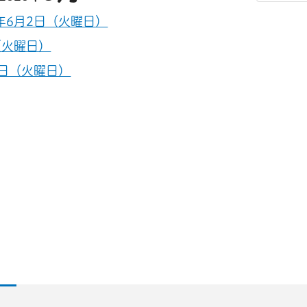
6年6月2日（火曜日）
（火曜日）
2日（火曜日）