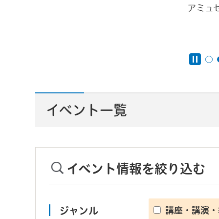
アミュ
んと
イベント一覧
イベント情報を絞り込む
ジャンル
講座・講演・