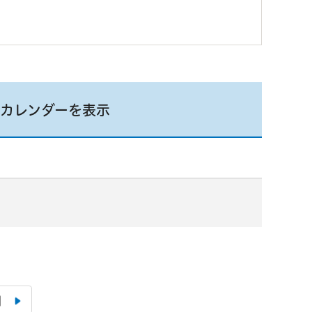
カレンダーを表示
月