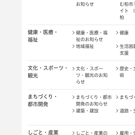
お知らせ
む柏市
イト 
柏
健康・医療・
健康・医療・福
健康
福祉
祉のお知らせ
地域福祉
生活困
支援
文化・スポーツ・
文化・スポー
歴史・
観光
ツ・観光のお知
術
らせ
まちづくり・
まちづくり・都市
まちづ
都市開発
開発のお知らせ
建築・建設
道路・
しごと・産業
しごと・産業の
雇用・