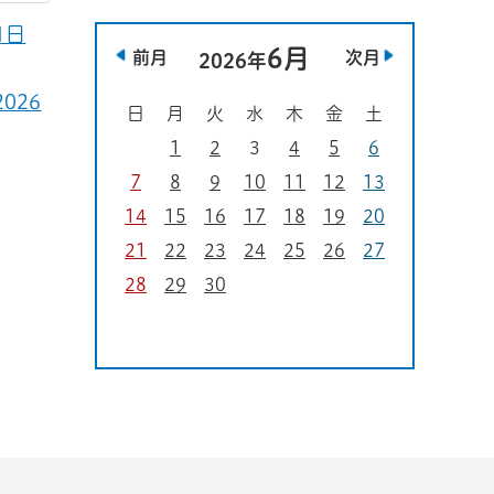
1日
6月
前月
次月
2026年
026
日
月
火
水
木
金
土
1
2
3
4
5
6
7
8
9
10
11
12
13
14
15
16
17
18
19
20
21
22
23
24
25
26
27
28
29
30