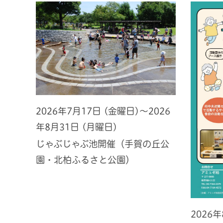
2026年7月17日 (金曜日)～2026
年8月31日 (月曜日)
じゃぶじゃぶ池開催（手賀の丘公
園・北柏ふるさと公園）
2026
026