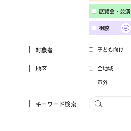
展覧会・公演
相談
対象者
子ども向け
地区
全地域
市外
キーワード検索