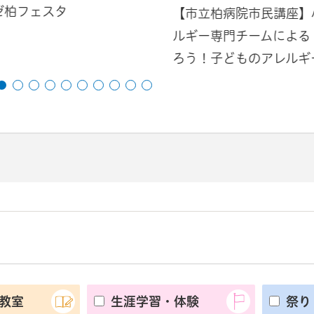
ゼ柏フェスタ
【市立柏病院市民講座】
ルギー専門チームによる
ろう！子どものアレルギ
教室
生涯学習・体験
祭り