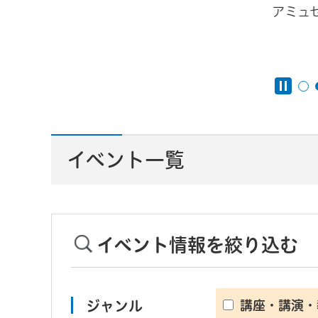
アミュ
んと
イベント一覧
イベント情報を絞り込む
ジャンル
講座・講演・