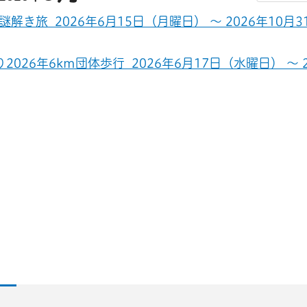
旅 2026年6月15日（月曜日） ～ 2026年10月3
26年6km団体歩行 2026年6月17日（水曜日） ～ 2