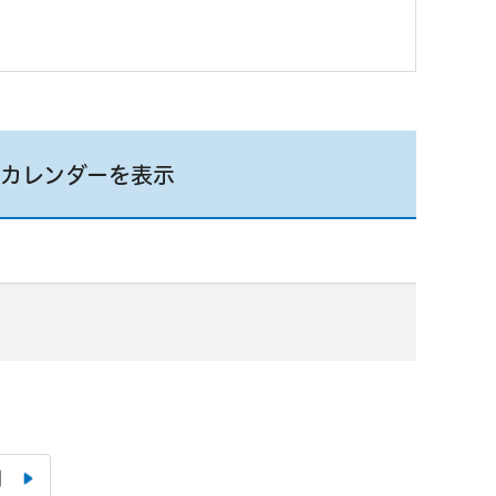
カレンダーを表示
月