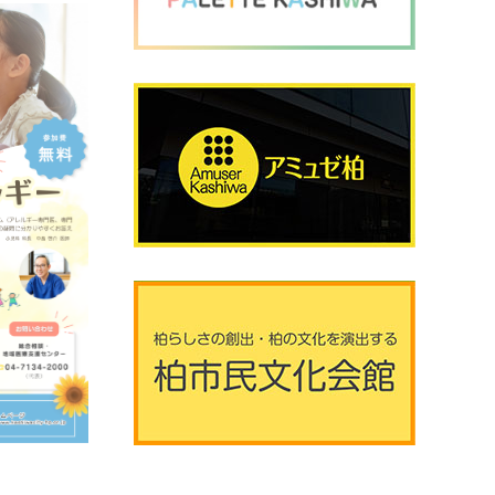
2026年8月8日 (土曜日)
20