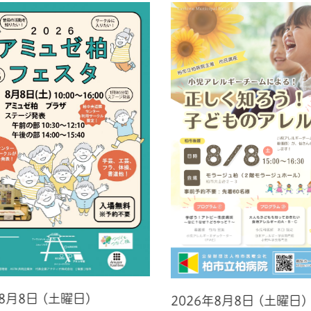
年8月8日 (土曜日)
2026年8月8日 (土曜日)