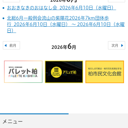
おおきなきのおはなし会 2026年6月10日（水曜日）
北総6月一般例会流山の紫陽花2026年7km団体歩
行 2026年6月10日（水曜日） ～ 2026年6月10日（水曜
日）
6
前月
次月
2026年
月
メニュー