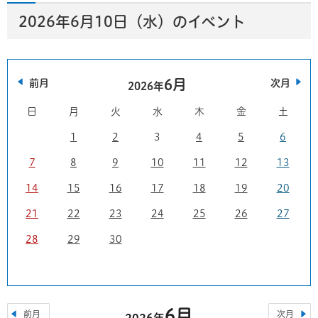
2026年6月10日（水）のイベント
6月
前月
次月
2026年
日
月
火
水
木
金
土
1
2
3
4
5
6
7
8
9
10
11
12
13
14
15
16
17
18
19
20
21
22
23
24
25
26
27
28
29
30
6月
前月
次月
2026年