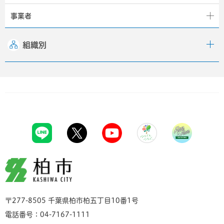
事業者
組織別
柏市
〒277-8505 千葉県柏市柏五丁目10番1号
電話番号：04-7167-1111