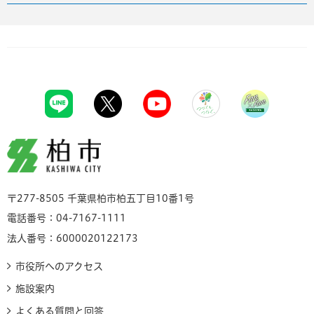
柏市
〒277-8505 千葉県柏市柏五丁目10番1号
電話番号：04-7167-1111
法人番号：6000020122173
市役所へのアクセス
施設案内
よくある質問と回答