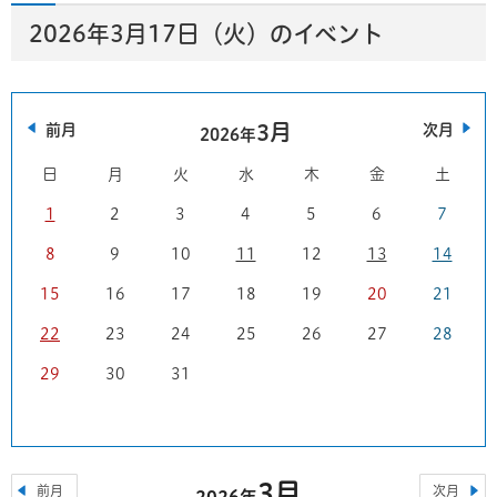
2026年3月17日（火）のイベント
3月
前月
次月
2026年
日
月
火
水
木
金
土
1
2
3
4
5
6
7
8
9
10
11
12
13
14
15
16
17
18
19
20
21
22
23
24
25
26
27
28
29
30
31
3月
前月
次月
2026年