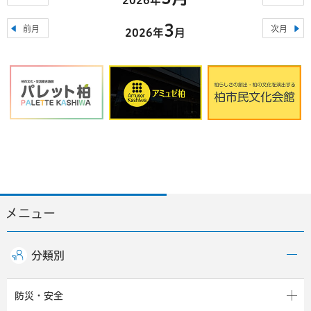
3
前月
次月
2026年
月
メニュー
分類別
防災・安全