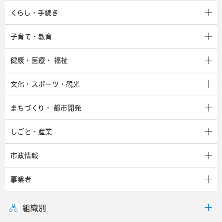
くらし・手続き
子育て・教育
健康・医療・
福祉
文化・スポーツ・観光
まちづくり・
都市開発
しごと・産業
市政情報
事業者
組織別