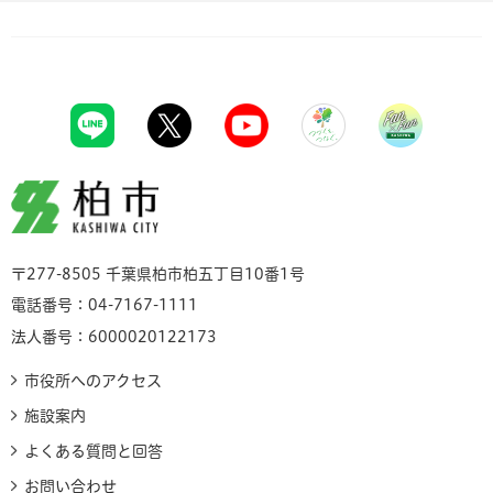
柏市
〒277-8505 千葉県柏市柏五丁目10番1号
電話番号：04-7167-1111
法人番号：6000020122173
市役所へのアクセス
施設案内
よくある質問と回答
お問い合わせ