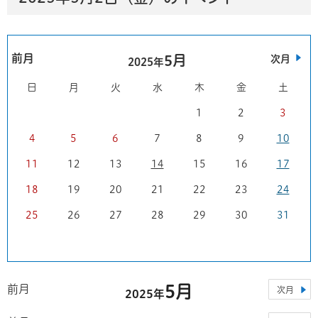
前月
5月
次月
2025年
日
月
火
水
木
金
土
1
2
3
4
5
6
7
8
9
10
11
12
13
14
15
16
17
18
19
20
21
22
23
24
25
26
27
28
29
30
31
5月
前月
次月
2025年