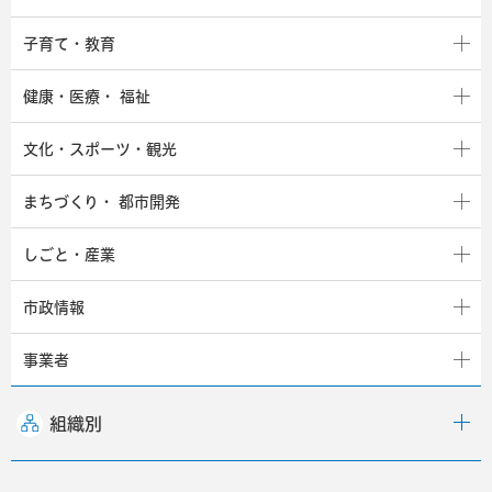
子育て・教育
健康・医療・
福祉
文化・スポーツ・観光
まちづくり・
都市開発
しごと・産業
市政情報
事業者
組織別