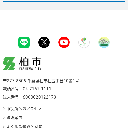
柏市
〒277-8505 千葉県柏市柏五丁目10番1号
電話番号：04-7167-1111
法人番号：6000020122173
市役所へのアクセス
施設案内
よくある質問と回答