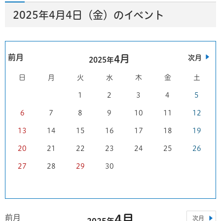
2025年4月4日（金）のイベント
前月
4月
次月
2025年
日
月
火
水
木
金
土
1
2
3
4
5
6
7
8
9
10
11
12
13
14
15
16
17
18
19
20
21
22
23
24
25
26
27
28
29
30
4月
前月
次月
2025年