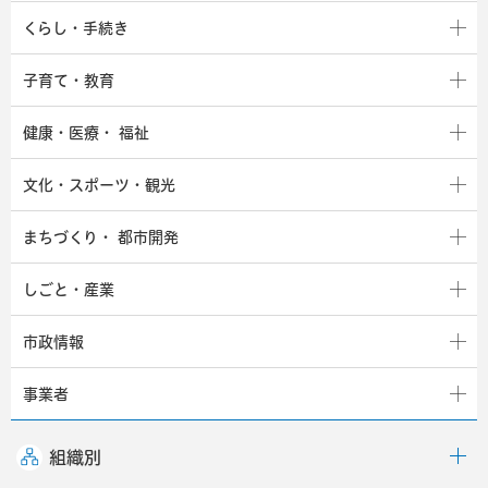
くらし・手続き
子育て・教育
健康・医療・
福祉
文化・スポーツ・観光
まちづくり・
都市開発
しごと・産業
市政情報
事業者
組織別