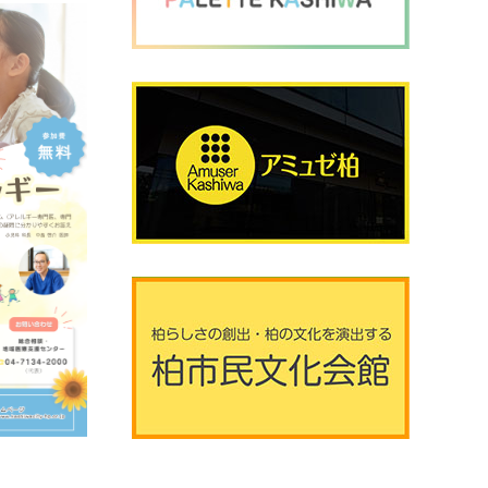
2026年8月8日 (土曜日)
20