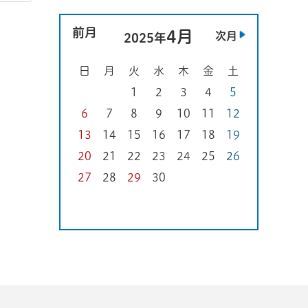
前月
4月
次月
2025年
日
月
火
水
木
金
土
1
2
3
4
5
6
7
8
9
10
11
12
13
14
15
16
17
18
19
20
21
22
23
24
25
26
27
28
29
30