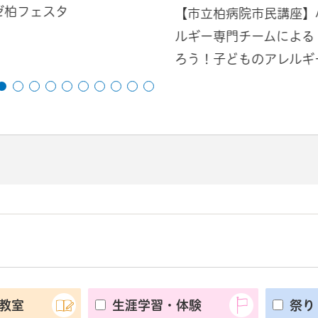
ゼ柏フェスタ
【市立柏病院市民講座】
ルギー専門チームによる
ろう！子どものアレルギ
教室
生涯学習・体験
祭り