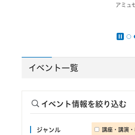
アミュ
んと
イベント一覧
イベント情報を絞り込む
ジャンル
講座・講演・