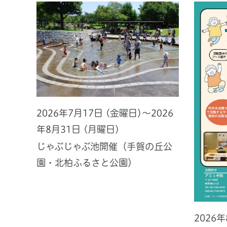
2026年7月17日 (金曜日)～2026
年8月31日 (月曜日)
じゃぶじゃぶ池開催（手賀の丘公
園・北柏ふるさと公園）
2026
026