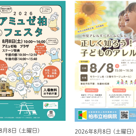
年8月8日 (土曜日)
2026年8月8日 (土曜日)