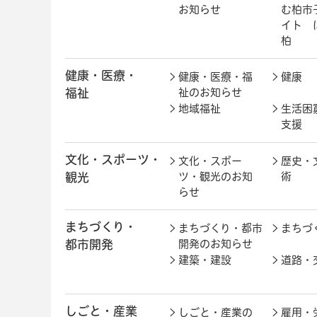
お知らせ
む柏市
イト 
柏
健康・医療・
健康・医療・福
健康
福祉
祉のお知らせ
地域福祉
生活困
支援
文化・スポーツ・
文化・スポー
歴史・
観光
ツ・観光のお知
術
らせ
まちづくり・
まちづくり・都市
まちづ
都市開発
開発のお知らせ
建築・建設
道路・
しごと・産業
しごと・産業の
雇用・