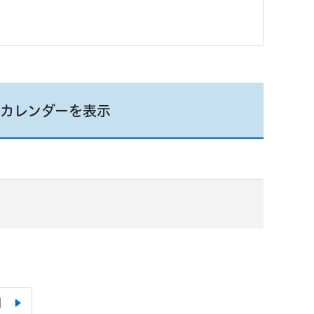
カレンダーを表示
月