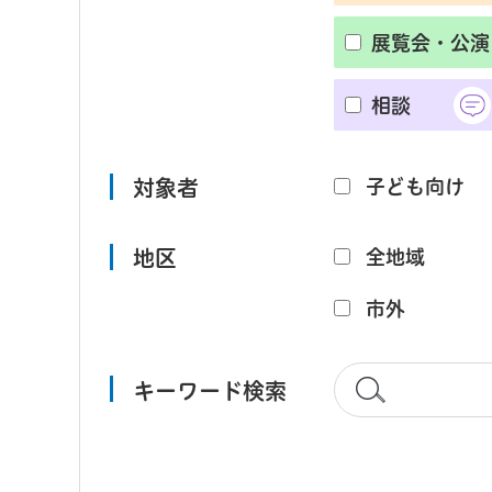
展覧会・公演
相談
対象者
子ども向け
地区
全地域
市外
キーワード検索