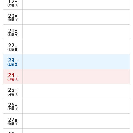
19
日
（火曜日）
20
日
（水曜日）
21
日
（木曜日）
22
日
（金曜日）
23
日
（土曜日）
24
日
（日曜日）
25
日
（月曜日）
26
日
（火曜日）
27
日
（水曜日）