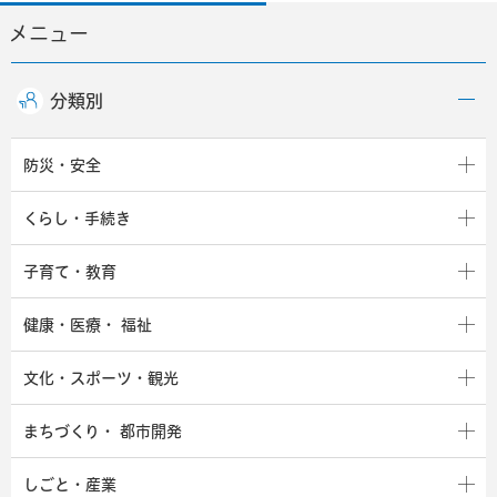
メニュー
分類別
防災・安全
くらし・手続き
子育て・教育
健康・医療・
福祉
文化・スポーツ・観光
まちづくり・
都市開発
しごと・産業