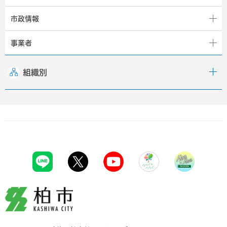
市政情報
事業者
組織別
柏市