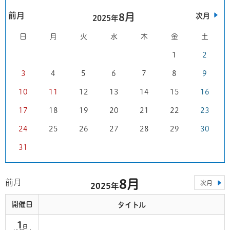
前月
8月
次月
2025年
日
月
火
水
木
金
土
1
2
3
4
5
6
7
8
9
10
11
12
13
14
15
16
17
18
19
20
21
22
23
24
25
26
27
28
29
30
31
8月
前月
次月
2025年
開催日
タイトル
1
日