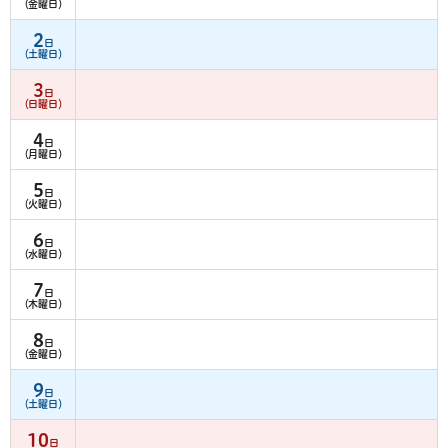
（金曜日）
2
日
（土曜日）
3
日
（日曜日）
4
日
（月曜日）
5
日
（火曜日）
6
日
（水曜日）
7
日
（木曜日）
8
日
（金曜日）
9
日
（土曜日）
10
日