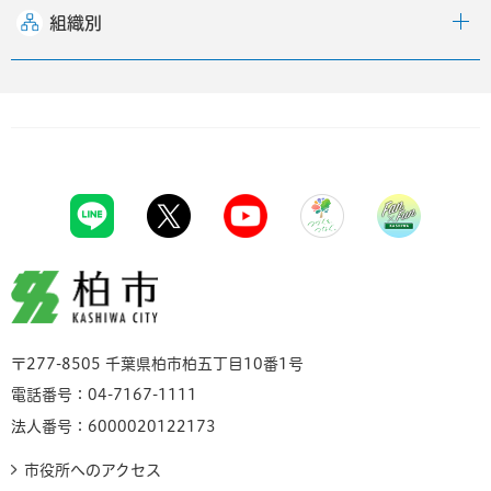
組織別
柏市
〒277-8505 千葉県柏市柏五丁目10番1号
電話番号：04-7167-1111
法人番号：6000020122173
市役所へのアクセス