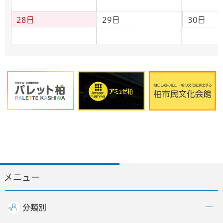
28日
29日
30日
メニュー
分類別