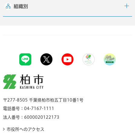
組織別
柏市
〒277-8505 千葉県柏市柏五丁目10番1号
電話番号：04-7167-1111
法人番号：6000020122173
市役所へのアクセス