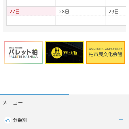
27日
28日
29日
メニュー
分類別